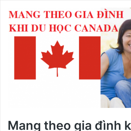
Mang theo gia đình 