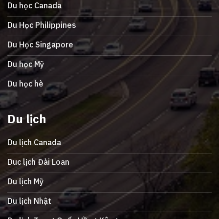
Du học Canada
Du Học Philippines
Du Học Singapore
Du học Mỹ
Du học hè
Du lịch
Du lịch Canada
Duc lịch Đài Loan
Du lịch Mỹ
Du lịch Nhật