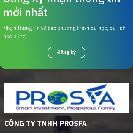
mới nhất
Nhận thông tin về các chương trình du học, du lịch,
học bổng,....
Đăng ký
CÔNG TY TNHH PROSFA