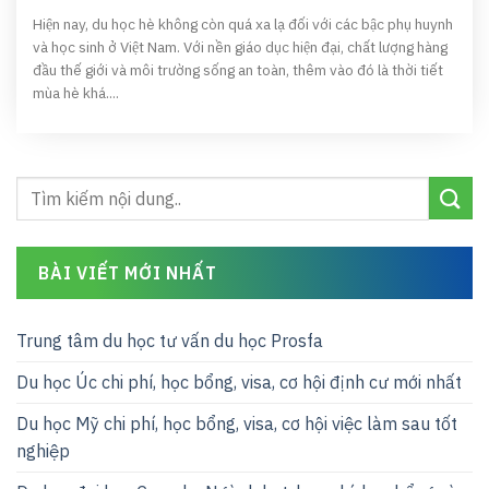
Hiện nay, du học hè không còn quá xa lạ đối với các bậc phụ huynh
và học sinh ở Việt Nam. Với nền giáo dục hiện đại, chất lượng hàng
đầu thế giới và môi trường sống an toàn, thêm vào đó là thời tiết
mùa hè khá....
BÀI VIẾT MỚI NHẤT
Trung tâm du học tư vấn du học Prosfa
Du học Úc chi phí, học bổng, visa, cơ hội định cư mới nhất
Du học Mỹ chi phí, học bổng, visa, cơ hội việc làm sau tốt
nghiệp