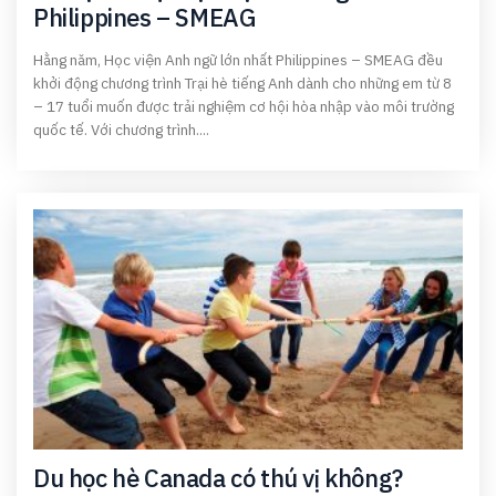
Philippines – SMEAG
Hằng năm, Học viện Anh ngữ lớn nhất Philippines – SMEAG đều
khởi động chương trình Trại hè tiếng Anh dành cho những em từ 8
– 17 tuổi muốn được trải nghiệm cơ hội hòa nhập vào môi trường
quốc tế. Với chương trình....
Du học hè Canada có thú vị không?