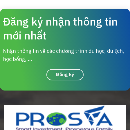
Đăng ký nhận thông tin
mới nhất
Nhận thông tin về các chương trình du học, du lịch,
học bổng,....
Đăng ký