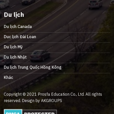
Du lịch
Du lịch Canada
Duc lịch Đài Loan
Du lịch Mỹ
Du lịch Nhật
Du lịch Trung Quốc Hồng Kông
Khác
Copyright © 2021 Prosfa Education Co., Ltd. All rights
reserved. Design by AKGROUPS