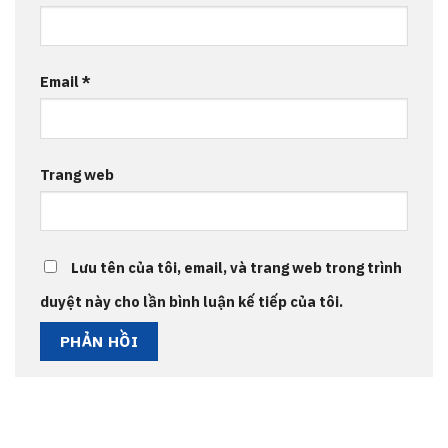
Email
*
Trang web
Lưu tên của tôi, email, và trang web trong trình
duyệt này cho lần bình luận kế tiếp của tôi.