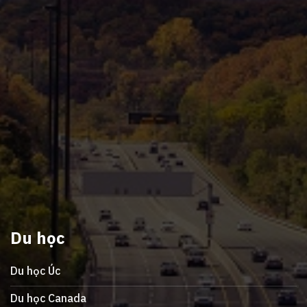
Du học
Du học Úc
Du học Canada