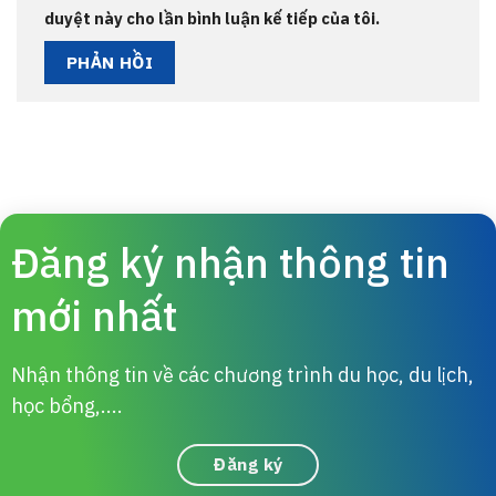
duyệt này cho lần bình luận kế tiếp của tôi.
Đăng ký nhận thông tin
mới nhất
Nhận thông tin về các chương trình du học, du lịch,
học bổng,....
Đăng ký