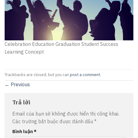
Celebration Education Graduation Student Success
Learning Concept
Trackbacks are closed, but you can
post a comment
.
←
Previous
Trả lời
Email của bạn sẽ không được hiển thị công khai.
Các trường bắt buộc được đánh dấu
*
Bình luận
*