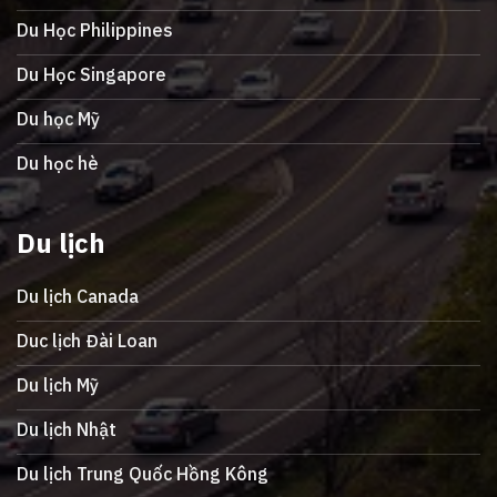
Du Học Philippines
Du Học Singapore
Du học Mỹ
Du học hè
Du lịch
Du lịch Canada
Duc lịch Đài Loan
Du lịch Mỹ
Du lịch Nhật
Du lịch Trung Quốc Hồng Kông