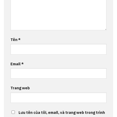
Tên
*
Email
*
Trang web
Lưu tên của tôi, email, và trang web trong trình