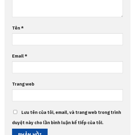
Tên
*
Email
*
Trang web
Lưu tên của tôi, email, và trang web trong trình
duyệt này cho lần bình luận kế tiếp của tôi.