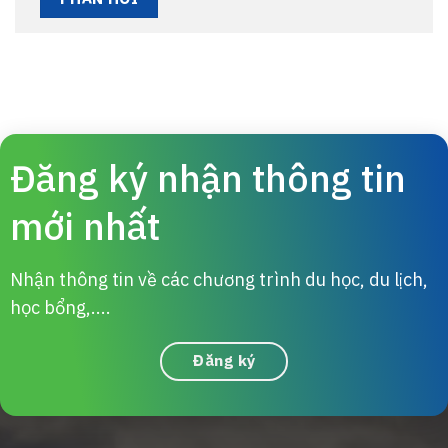
Đăng ký nhận thông tin
mới nhất
Nhận thông tin về các chương trình du học, du lịch,
học bổng,....
Đăng ký