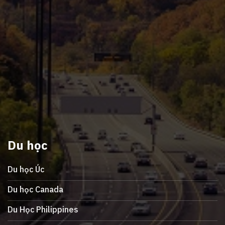
Du học
Du học Úc
Du học Canada
Du Học Philippines