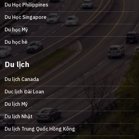
Du Học Philippines
Du Học Singapore
Du học Mỹ
Du học hè
Du lịch
Du lịch Canada
Duc lịch Đài Loan
Du lịch Mỹ
Du lịch Nhật
Du lịch Trung Quốc Hồng Kông