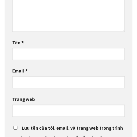
Tên
*
Email
*
Trang web
Lưu tên của tôi, email, và trang web trong trình