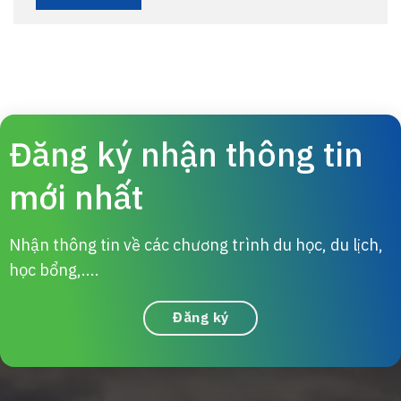
Đăng ký nhận thông tin
mới nhất
Nhận thông tin về các chương trình du học, du lịch,
học bổng,....
Đăng ký