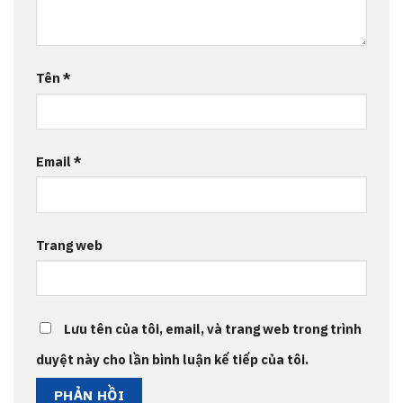
Tên
*
Email
*
Trang web
Lưu tên của tôi, email, và trang web trong trình
duyệt này cho lần bình luận kế tiếp của tôi.