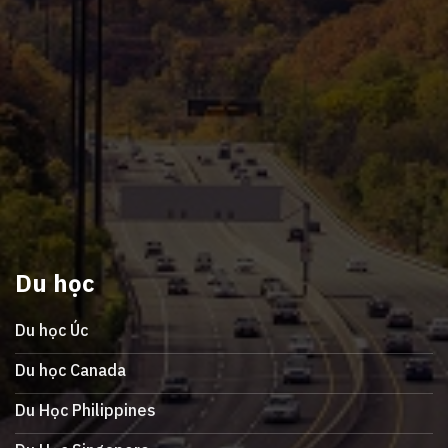
Du học
Du học Úc
Du học Canada
Du Học Philippines