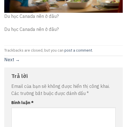
Du học Canada nên ở đâu?
Du học Canada nên ở đâu?
Trackbacks are closed, but you can
post a comment
.
Next
→
Trả lời
Email của bạn sẽ không được hiển thị công khai.
Các trường bắt buộc được đánh dấu
*
Bình luận
*