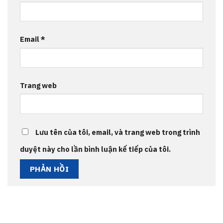
Email
*
Trang web
Lưu tên của tôi, email, và trang web trong trình
duyệt này cho lần bình luận kế tiếp của tôi.