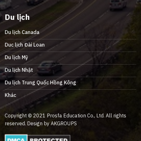
Du lịch
Du lịch Canada
Duc lịch Đài Loan
Du lịch Mỹ
Du lịch Nhật
Du lịch Trung Quốc Hồng Kông
Khác
Copyright © 2021 Prosfa Education Co., Ltd. All rights
reserved. Design by AKGROUPS