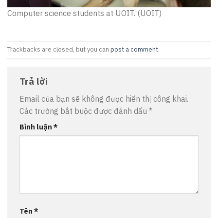
Computer science students at UOIT. (UOIT)
Trackbacks are closed, but you can
post a comment
.
Trả lời
Email của bạn sẽ không được hiển thị công khai.
Các trường bắt buộc được đánh dấu
*
Bình luận
*
Tên
*