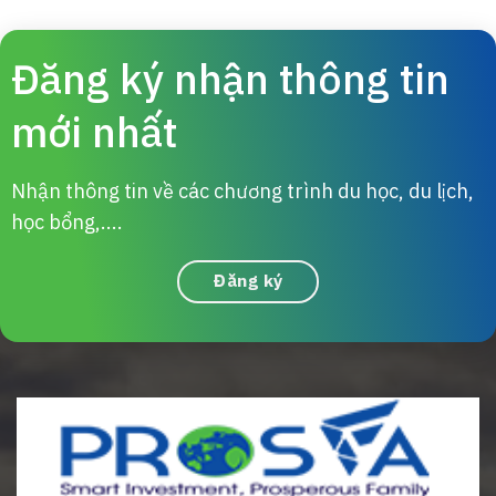
Đăng ký nhận thông tin
mới nhất
Nhận thông tin về các chương trình du học, du lịch,
học bổng,....
Đăng ký