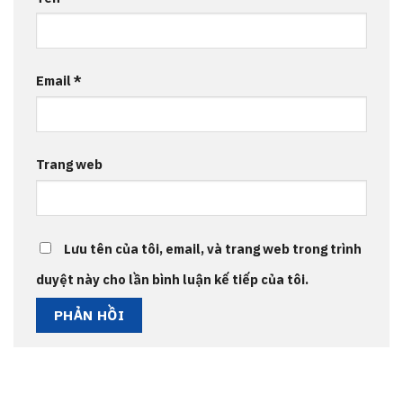
Email
*
Trang web
Lưu tên của tôi, email, và trang web trong trình
duyệt này cho lần bình luận kế tiếp của tôi.