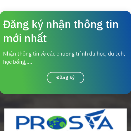
Đăng ký nhận thông tin
mới nhất
Nhận thông tin về các chương trình du học, du lịch,
học bổng,....
Đăng ký