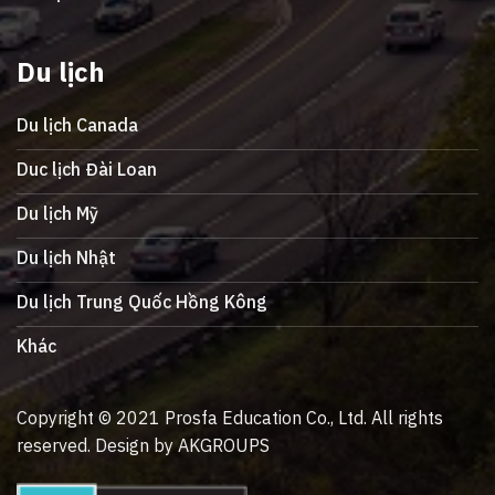
Du lịch
Du lịch Canada
Duc lịch Đài Loan
Du lịch Mỹ
Du lịch Nhật
Du lịch Trung Quốc Hồng Kông
Khác
Copyright © 2021 Prosfa Education Co., Ltd. All rights
reserved. Design by AKGROUPS