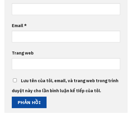
Email
*
Trang web
Lưu tên của tôi, email, và trang web trong trình
duyệt này cho lần bình luận kế tiếp của tôi.