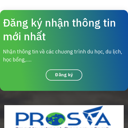
Đăng ký nhận thông tin
mới nhất
Nhận thông tin về các chương trình du học, du lịch,
học bổng,....
Đăng ký