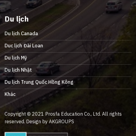
Du lịch
Du lịch Canada
Duc lịch Đài Loan
Du lịch Mỹ
Du lịch Nhật
Du lịch Trung Quốc Hồng Kông
Khác
Copyright © 2021 Prosfa Education Co., Ltd. All rights
reserved. Design by AKGROUPS