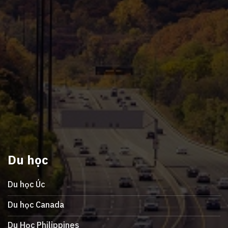
Du học
Du học Úc
Du học Canada
Du Học Philippines