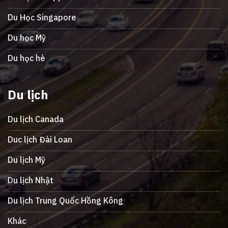
Du Học Singapore
Du học Mỹ
Du học hè
Du lịch
Du lịch Canada
Duc lịch Đài Loan
Du lịch Mỹ
Du lịch Nhật
Du lịch Trung Quốc Hồng Kông
Khác