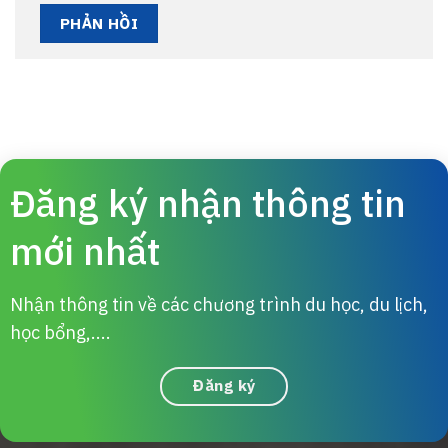
Đăng ký nhận thông tin
mới nhất
Nhận thông tin về các chương trình du học, du lịch,
học bổng,....
Đăng ký