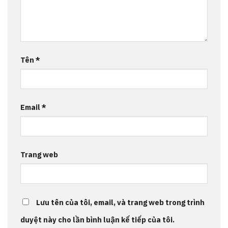
Tên
*
Email
*
Trang web
Lưu tên của tôi, email, và trang web trong trình
duyệt này cho lần bình luận kế tiếp của tôi.