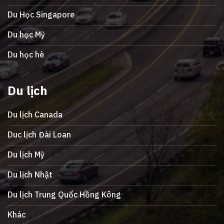
Du Học Singapore
Du học Mỹ
Du học hè
Du lịch
Du lịch Canada
Duc lịch Đài Loan
Du lịch Mỹ
Du lịch Nhật
Du lịch Trung Quốc Hồng Kông
Khác