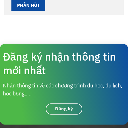
Đăng ký nhận thông tin
mới nhất
Nhận thông tin về các chương trình du học, du lịch,
học bổng,....
Đăng ký