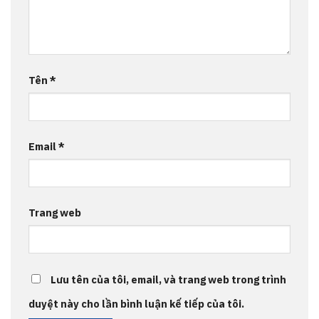
Tên
*
Email
*
Trang web
Lưu tên của tôi, email, và trang web trong trình
duyệt này cho lần bình luận kế tiếp của tôi.