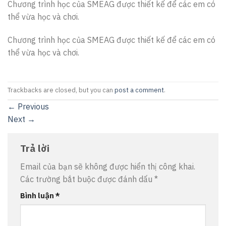
Chương trình học của SMEAG được thiết kế để các em có
thể vừa học và chơi.
Chương trình học của SMEAG được thiết kế để các em có
thể vừa học và chơi.
Trackbacks are closed, but you can
post a comment
.
←
Previous
Next
→
Trả lời
Email của bạn sẽ không được hiển thị công khai.
Các trường bắt buộc được đánh dấu
*
Bình luận
*