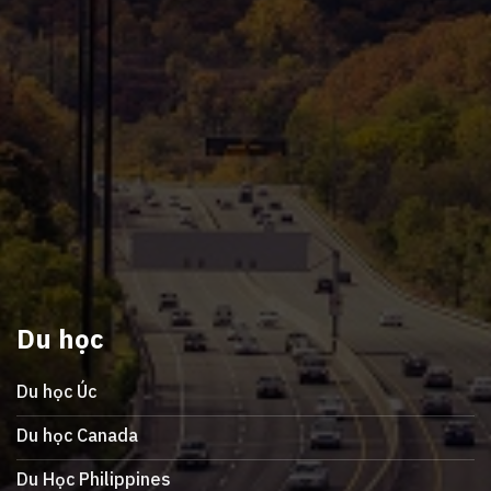
Du học
Du học Úc
Du học Canada
Du Học Philippines