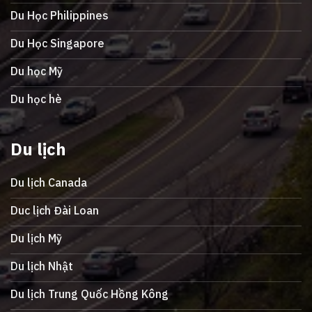
Du Học Philippines
Du Học Singapore
Du học Mỹ
Du học hè
Du lịch
Du lịch Canada
Duc lịch Đài Loan
Du lịch Mỹ
Du lịch Nhật
Du lịch Trung Quốc Hồng Kông