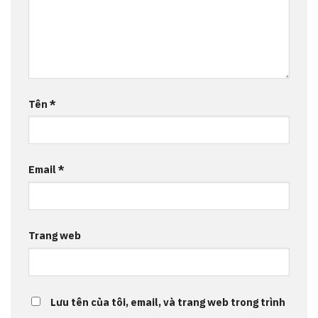
Tên
*
Email
*
Trang web
Lưu tên của tôi, email, và trang web trong trình