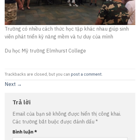
Trường có nhiều cách thức học tập khác nhau giúp sinh
viên phát triển kỹ năng mềm và tư duy của mình
Du học Mỹ trường Elmhurst College
Trackbacks are closed, but you can
post a comment
.
Next
→
Trả lời
Email của bạn sẽ không được hiển thị công khai.
Các trường bắt buộc được đánh dấu
*
Bình luận
*