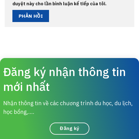
duyệt này cho lần bình luận kế tiếp của tôi.
Đăng ký nhận thông tin
mới nhất
Nhận thông tin về các chương trình du học, du lịch,
học bổng,....
Đăng ký