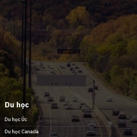
Du học
Du học Úc
Du học Canada