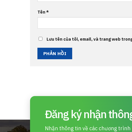
Tên
*
Lưu tên của tôi, email, và trang web trong
Đăng ký nhận thông
Nhận thông tin về các chương trình d