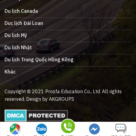
Du lịch Canada
Duc lịch Đài Loan
Du lịch Mỹ
Du lịch Nhật
Du lịch Trung Quốc Hồng Kông
Khác
Copyright © 2021 Prosfa Education Co., Ltd. All rights
reserved. Design by AKGROUPS