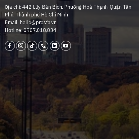
Địa chỉ: 442 Lũy Bán Bích, Phường Hoà Thạnh, Quận Tân
Phú, Thành phố Hồ Chí Minh
Email: hello@prosfa.vn
Hotline: 0907.018.834