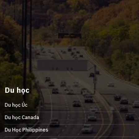
Du học
Du học Úc
Du học Canada
Du Học Philippines