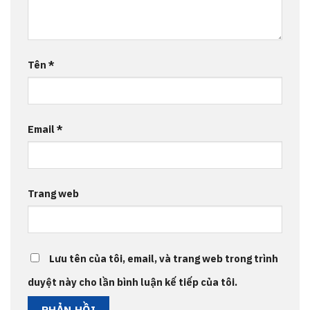
Tên
*
Email
*
Trang web
Lưu tên của tôi, email, và trang web trong trình
duyệt này cho lần bình luận kế tiếp của tôi.