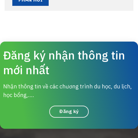
Đăng ký nhận thông tin
mới nhất
Nhận thông tin về các chương trình du học, du lịch,
học bổng,....
Đăng ký