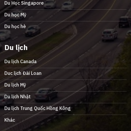
Du Học Singapore
Du học Mỹ
Du học hè
Du lịch
Du lịch Canada
Duc lịch Đài Loan
Du lịch Mỹ
Du lịch Nhật
Du lịch Trung Quốc Hồng Kông
Khác