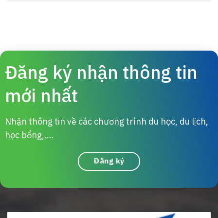
Đăng ký nhận thông tin
mới nhất
Nhận thông tin về các chương trình du học, du lịch,
học bổng,....
Đăng ký