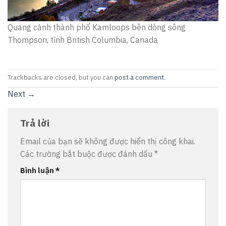
Quang cảnh thành phố Kamloops bên dòng sông
Thompson, tỉnh British Columbia, Canada
Trackbacks are closed, but you can
post a comment
.
Next
→
Trả lời
Email của bạn sẽ không được hiển thị công khai.
Các trường bắt buộc được đánh dấu
*
Bình luận
*