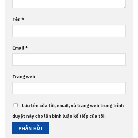
Tên
*
Email
*
Trang web
Lưu tên của tôi, email, và trang web trong trình
duyệt này cho lần bình luận kế tiếp của tôi.