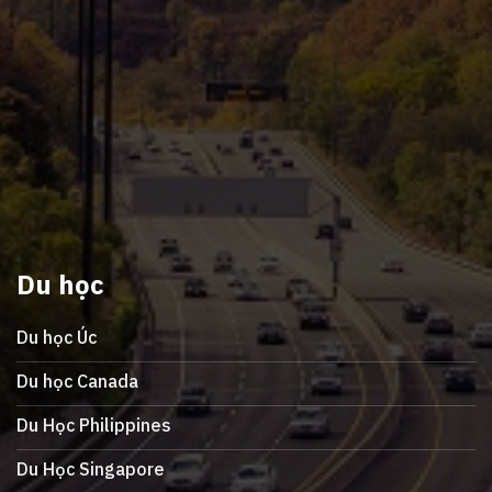
Du học
Du học Úc
Du học Canada
Du Học Philippines
Du Học Singapore