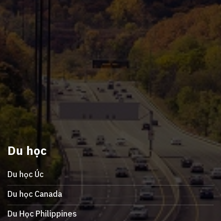
Du học
Du học Úc
Du học Canada
Du Học Philippines