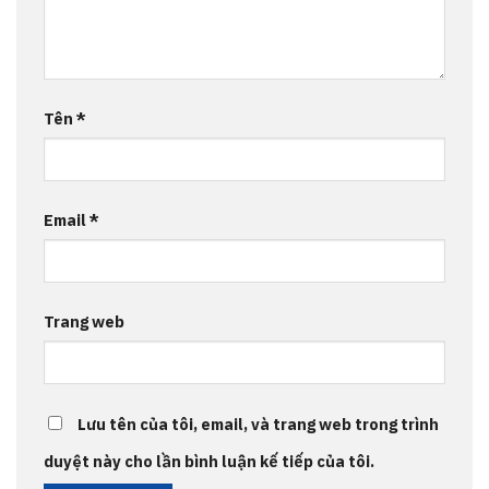
Tên
*
Email
*
Trang web
Lưu tên của tôi, email, và trang web trong trình
duyệt này cho lần bình luận kế tiếp của tôi.