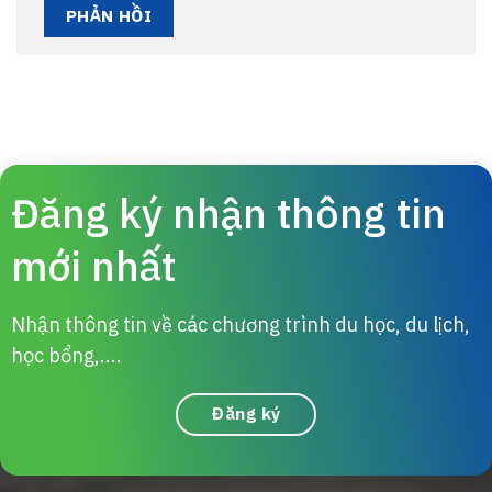
Đăng ký nhận thông tin
mới nhất
Nhận thông tin về các chương trình du học, du lịch,
học bổng,....
Đăng ký