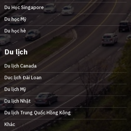
Du Học Singapore
Du học Mỹ
Du học hè
Du lịch
Du lịch Canada
Duc lịch Đài Loan
Du lịch Mỹ
Du lịch Nhật
Du lịch Trung Quốc Hồng Kông
Khác