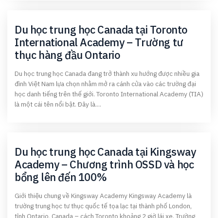
Du học trung học Canada tại Toronto
International Academy – Trường tư
thục hàng đầu Ontario
Du học trung học Canada đang trở thành xu hướng được nhiều gia
đình Việt Nam lựa chọn nhằm mở ra cánh cửa vào các trường đại
học danh tiếng trên thế giới. Toronto International Academy (TIA)
là một cái tên nổi bật. Đây là....
Du học trung học Canada tại Kingsway
Academy – Chương trình OSSD và học
bổng lên đến 100%
Giới thiệu chung về Kingsway Academy Kingsway Academy là
trường trung học tư thục quốc tế tọa lạc tại thành phố London,
tỉnh Ontario, Canada – cách Toronto khoảng 2 giờ lái xe. Trường