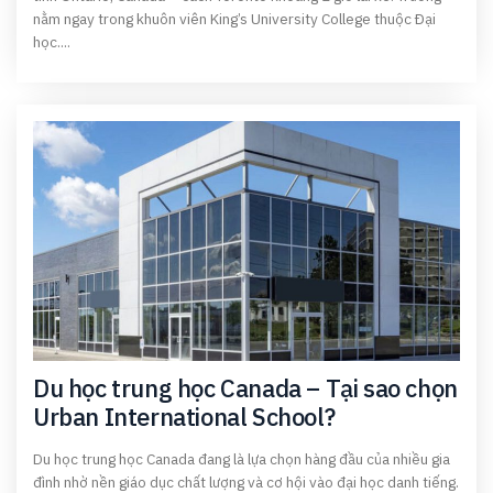
nằm ngay trong khuôn viên King’s University College thuộc Đại
học....
Du học trung học Canada – Tại sao chọn
Urban International School?
Du học trung học Canada đang là lựa chọn hàng đầu của nhiều gia
đình nhờ nền giáo dục chất lượng và cơ hội vào đại học danh tiếng.