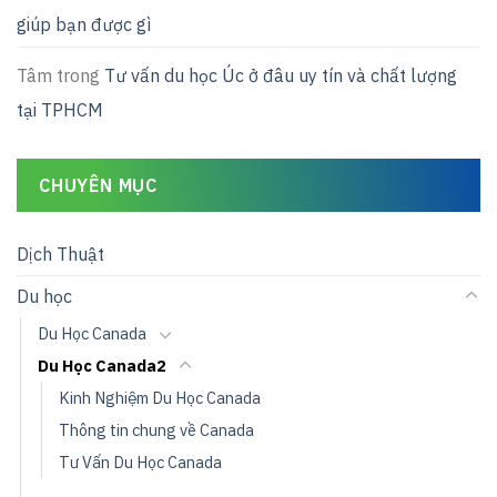
giúp bạn được gì
Tâm
trong
Tư vấn du học Úc ở đâu uy tín và chất lượng
tại TPHCM
CHUYÊN MỤC
Dịch Thuật
Du học
Du Học Canada
Du Học Canada2
Kinh Nghiệm Du Học Canada
Thông tin chung về Canada
Tư Vấn Du Học Canada