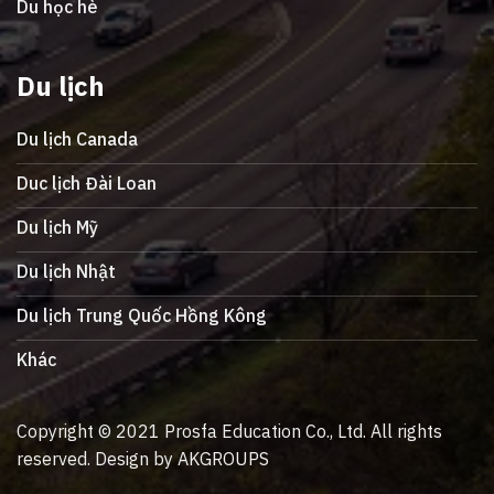
Du học hè
Du lịch
Du lịch Canada
Duc lịch Đài Loan
Du lịch Mỹ
Du lịch Nhật
Du lịch Trung Quốc Hồng Kông
Khác
Copyright © 2021 Prosfa Education Co., Ltd. All rights
reserved. Design by AKGROUPS