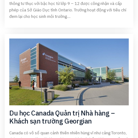
thông tư thục với bậc học từ lớp 9 – 12 được công nhận và cấp
phép của Sở Giáo Dục tỉnh Ontario. Trường hoạt động với tiêu chí
đem lại cho học sinh môi trường....
Du học Canada Quản trị Nhà hàng –
Khách sạn trường Georgian
Canada có vô số quan cảnh thiên nhiên hùng vĩ như cảng Toronto,