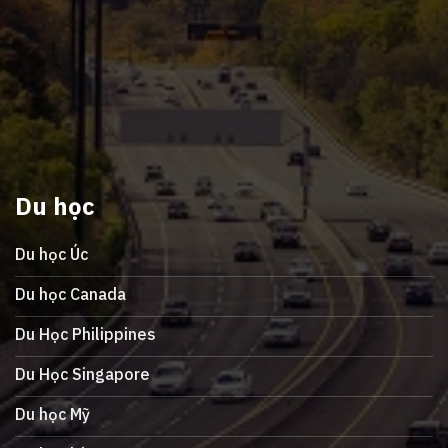
Du học
Du học Úc
Du học Canada
Du Học Philippines
Du Học Singapore
Du học Mỹ