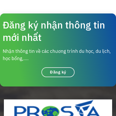
Đăng ký nhận thông tin
mới nhất
Nhận thông tin về các chương trình du học, du lịch,
học bổng,....
Đăng ký