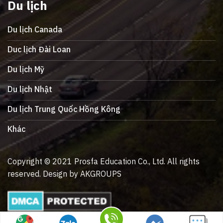
Du lịch
Du lịch Canada
Duc lịch Đài Loan
Du lịch Mỹ
Du lịch Nhật
Du lịch Trung Quốc Hồng Kông
Khác
Copyright © 2021 Prosfa Education Co., Ltd. All rights
reserved. Design by AKGROUPS