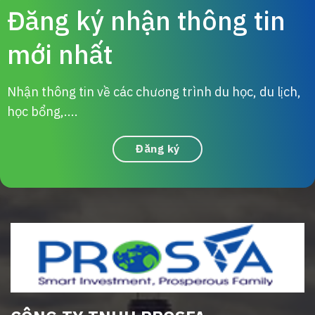
Đăng ký nhận thông tin
mới nhất
Nhận thông tin về các chương trình du học, du lịch,
học bổng,....
Đăng ký