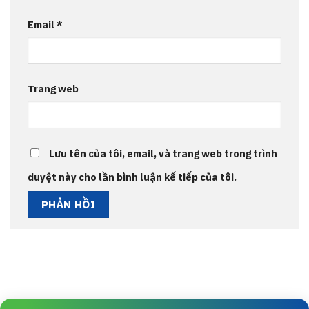
Email
*
Trang web
Lưu tên của tôi, email, và trang web trong trình
duyệt này cho lần bình luận kế tiếp của tôi.