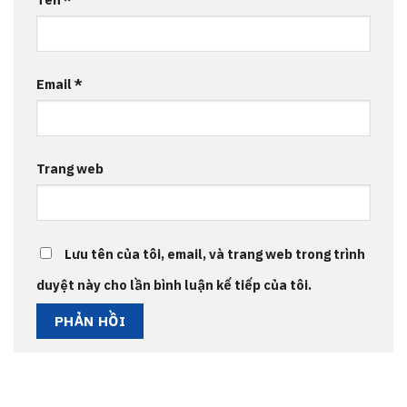
Email
*
Trang web
Lưu tên của tôi, email, và trang web trong trình
duyệt này cho lần bình luận kế tiếp của tôi.