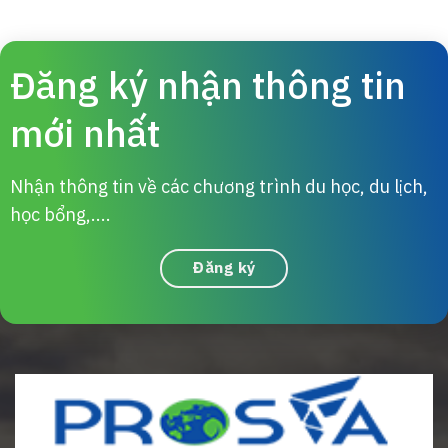
Đăng ký nhận thông tin
mới nhất
Nhận thông tin về các chương trình du học, du lịch,
học bổng,....
Đăng ký