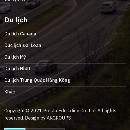
Du lịch
Du lịch Canada
Duc lịch Đài Loan
Du lịch Mỹ
Du lịch Nhật
Du lịch Trung Quốc Hồng Kông
Khác
Copyright © 2021 Prosfa Education Co., Ltd. All rights
reserved. Design by AKGROUPS