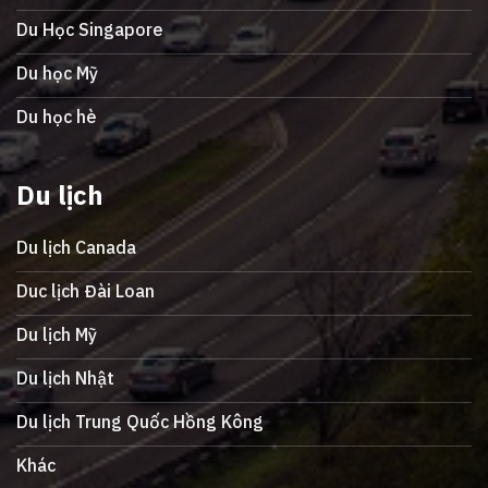
Du Học Singapore
Du học Mỹ
Du học hè
Du lịch
Du lịch Canada
Duc lịch Đài Loan
Du lịch Mỹ
Du lịch Nhật
Du lịch Trung Quốc Hồng Kông
Khác