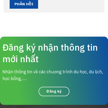
Đăng ký nhận thông tin
mới nhất
Nhận thông tin về các chương trình du học, du lịch,
học bổng,....
Đăng ký