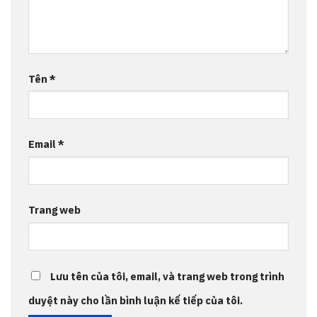
Tên
*
Email
*
Trang web
Lưu tên của tôi, email, và trang web trong trình
duyệt này cho lần bình luận kế tiếp của tôi.