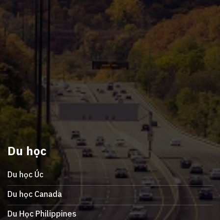
Du học
Du học Úc
Du học Canada
Du Học Philippines