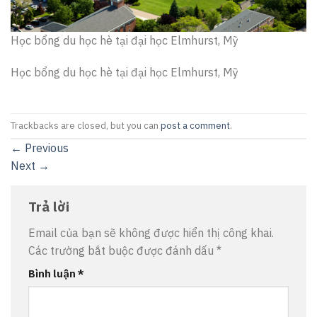
Học bổng du học hè tại đại học Elmhurst, Mỹ
Học bổng du học hè tại đại học Elmhurst, Mỹ
Trackbacks are closed, but you can
post a comment
.
←
Previous
Next
→
Trả lời
Email của bạn sẽ không được hiển thị công khai.
Các trường bắt buộc được đánh dấu
*
Bình luận
*