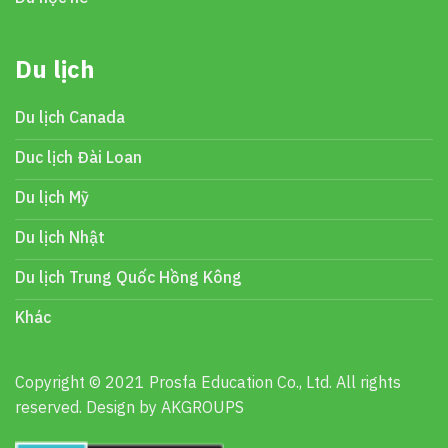
Du lịch
Du lịch Canada
Duc lịch Đài Loan
Du lịch Mỹ
Du lịch Nhật
Du lịch Trung Quốc Hồng Kông
Khác
Copyright © 2021 Prosfa Education Co., Ltd. All rights
reserved. Design by AKGROUPS