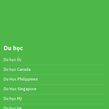
Du học
Du học Úc
Du học Canada
Du Học Philippines
Du Học Singapore
Du học Mỹ
Du học hè