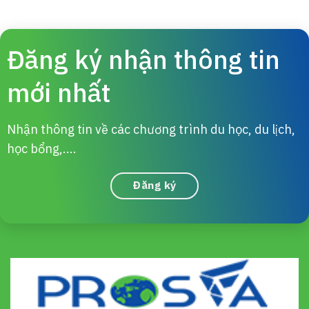
Đăng ký nhận thông tin
mới nhất
Nhận thông tin về các chương trình du học, du lịch,
học bổng,....
Đăng ký