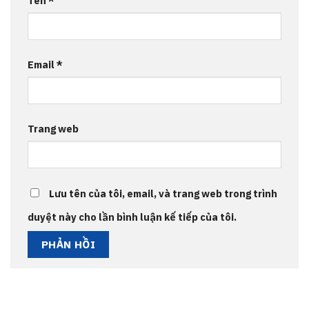
Tên
*
Email
*
Trang web
Lưu tên của tôi, email, và trang web trong trình
duyệt này cho lần bình luận kế tiếp của tôi.