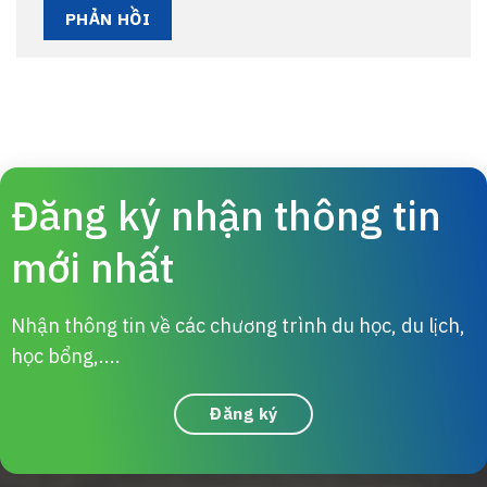
Đăng ký nhận thông tin
mới nhất
Nhận thông tin về các chương trình du học, du lịch,
học bổng,....
Đăng ký