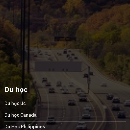
Du học
Du học Úc
Du học Canada
Du Học Philippines