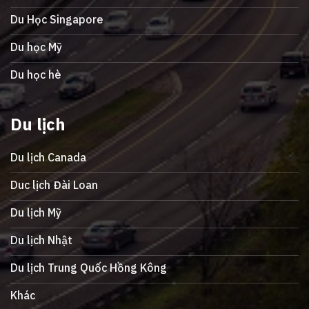
Du Học Singapore
Du học Mỹ
Du học hè
Du lịch
Du lịch Canada
Duc lịch Đài Loan
Du lịch Mỹ
Du lịch Nhật
Du lịch Trung Quốc Hồng Kông
Khác