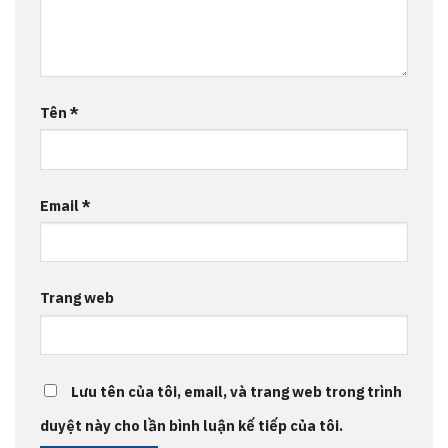
Tên
*
Email
*
Trang web
Lưu tên của tôi, email, và trang web trong trình
duyệt này cho lần bình luận kế tiếp của tôi.