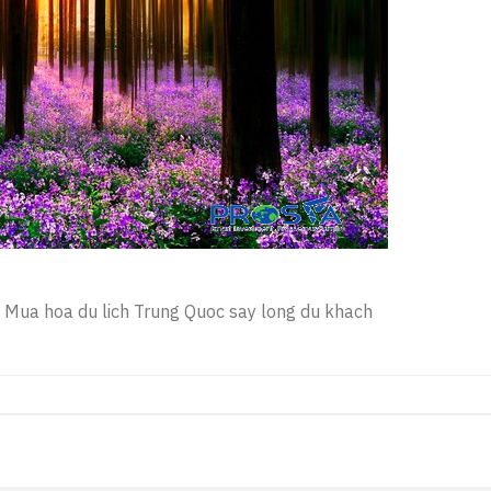
| Mua hoa du lich Trung Quoc say long du khach