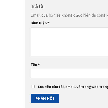
Trả lời
Email của bạn sẽ không được hiển thị công k
Bình luận
*
Tên
*
Lưu tên của tôi, email, và trang web trong