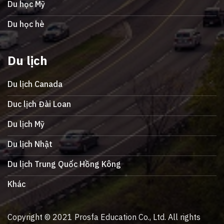
Du học Mỹ
Du học hè
Du lịch
Du lịch Canada
Duc lịch Đài Loan
Du lịch Mỹ
Du lịch Nhật
Du lịch Trung Quốc Hồng Kông
Khác
Copyright © 2021 Prosfa Education Co., Ltd. All rights