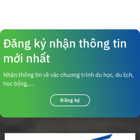
Đăng ký nhận thông tin
mới nhất
Nhận thông tin về các chương trình du học, du lịch,
học bổng,....
Đăng ký