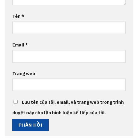
Tên
*
Email
*
Trang web
Lưu tên của tôi, email, và trang web trong trình
duyệt này cho lần bình luận kế tiếp của tôi.