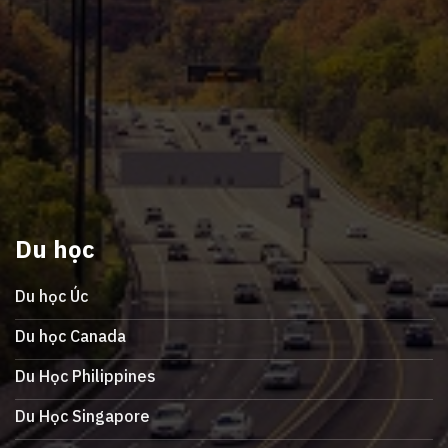
Du học
Du học Úc
Du học Canada
Du Học Philippines
Du Học Singapore