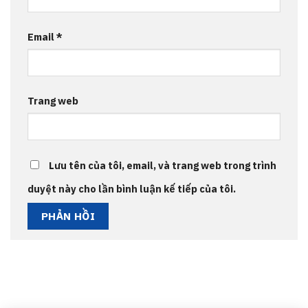
Email
*
Trang web
Lưu tên của tôi, email, và trang web trong trình
duyệt này cho lần bình luận kế tiếp của tôi.