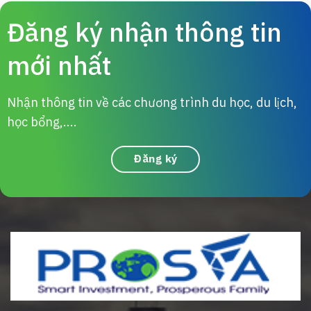
Đăng ký nhận thông tin
mới nhất
Nhận thông tin về các chương trình du học, du lịch,
học bổng,....
Đăng ký