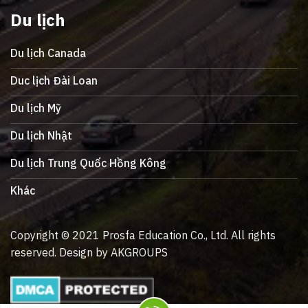
Du lịch
Du lịch Canada
Duc lịch Đài Loan
Du lịch Mỹ
Du lịch Nhật
Du lịch Trung Quốc Hồng Kông
Khác
Copyright © 2021 Prosfa Education Co., Ltd. All rights
reserved. Design by AKGROUPS