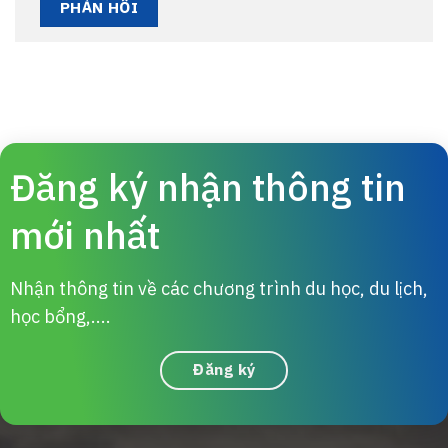
Đăng ký nhận thông tin
mới nhất
Nhận thông tin về các chương trình du học, du lịch,
học bổng,....
Đăng ký