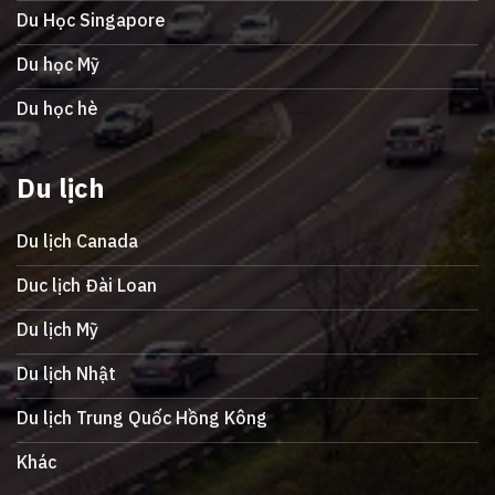
Du Học Singapore
Du học Mỹ
Du học hè
Du lịch
Du lịch Canada
Duc lịch Đài Loan
Du lịch Mỹ
Du lịch Nhật
Du lịch Trung Quốc Hồng Kông
Khác