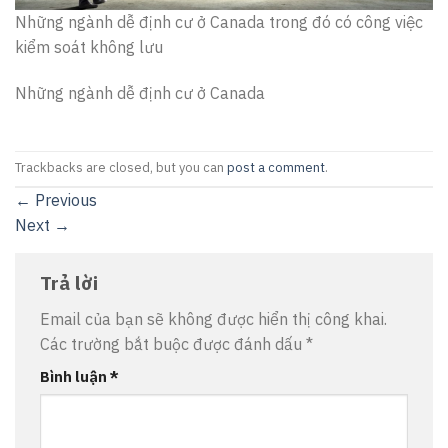
Những ngành dễ định cư ở Canada trong đó có công việc
kiểm soát không lưu
Những ngành dễ định cư ở Canada
Trackbacks are closed, but you can
post a comment
.
←
Previous
Next
→
Trả lời
Email của bạn sẽ không được hiển thị công khai.
Các trường bắt buộc được đánh dấu
*
Bình luận
*