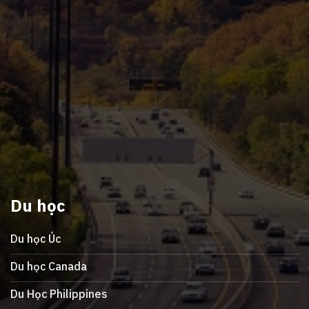
Du học
Du học Úc
Du học Canada
Du Học Philippines