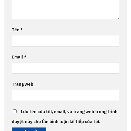
Tên
*
Email
*
Trang web
Lưu tên của tôi, email, và trang web trong trình
duyệt này cho lần bình luận kế tiếp của tôi.