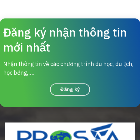
Đăng ký nhận thông tin
mới nhất
Nhận thông tin về các chương trình du học, du lịch,
học bổng,....
Đăng ký