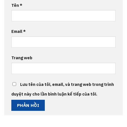
Tên
*
Email
*
Trang web
Lưu tên của tôi, email, và trang web trong trình
duyệt này cho lần bình luận kế tiếp của tôi.