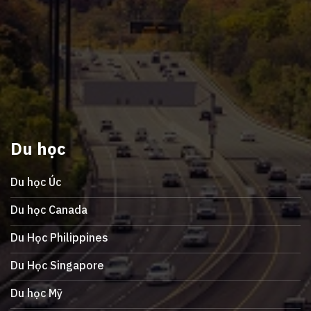
Du học
Du học Úc
Du học Canada
Du Học Philippines
Du Học Singapore
Du học Mỹ