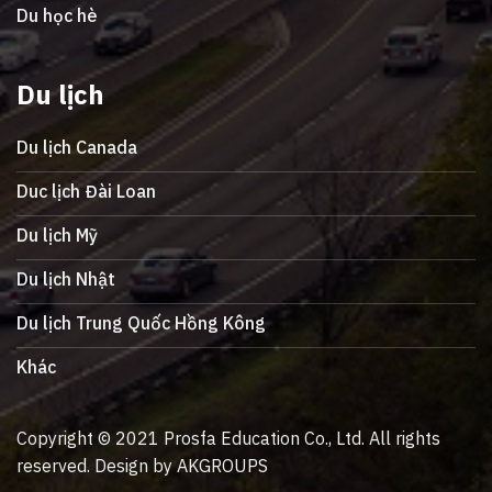
Du học hè
Du lịch
Du lịch Canada
Duc lịch Đài Loan
Du lịch Mỹ
Du lịch Nhật
Du lịch Trung Quốc Hồng Kông
Khác
Copyright © 2021 Prosfa Education Co., Ltd. All rights
reserved. Design by AKGROUPS