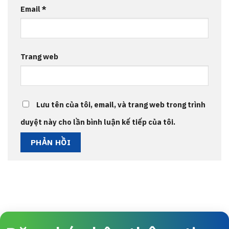
Email
*
Trang web
Lưu tên của tôi, email, và trang web trong trình
duyệt này cho lần bình luận kế tiếp của tôi.