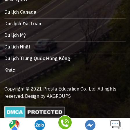
Du lịch Canada
Duc lịch Đài Loan
Du lịch Mỹ
Du lịch Nhật
Du lịch Trung Quốc Hồng Kông
Khác
Copyright © 2021 Prosfa Education Co., Ltd. All rights
reserved. Design by AKGROUPS