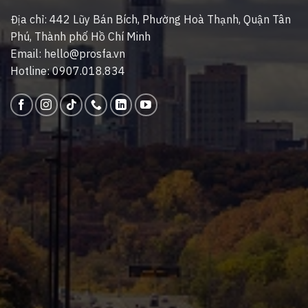
Địa chỉ: 442 Lũy Bán Bích, Phường Hoà Thạnh, Quận Tân
Phú, Thành phố Hồ Chí Minh
Email: hello@prosfa.vn
Hotline: 0907.018.834