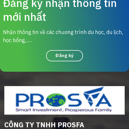
Đăng ký nhận thông tin
mới nhất
Nhận thông tin về các chương trình du học, du lịch,
học bổng,....
Đăng ký
CÔNG TY TNHH PROSFA