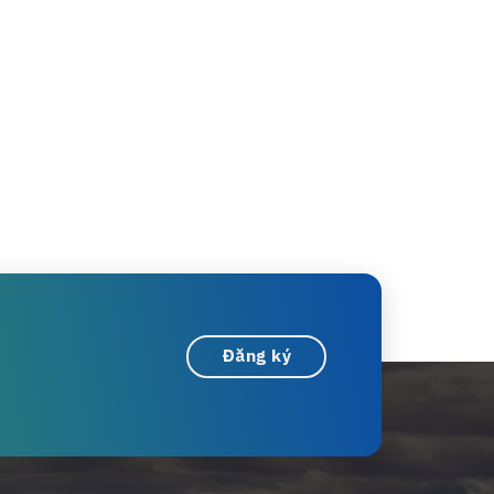
Đăng ký