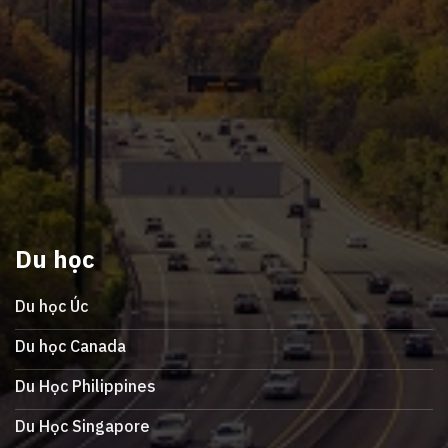
Du học
Du học Úc
Du học Canada
Du Học Philippines
Du Học Singapore