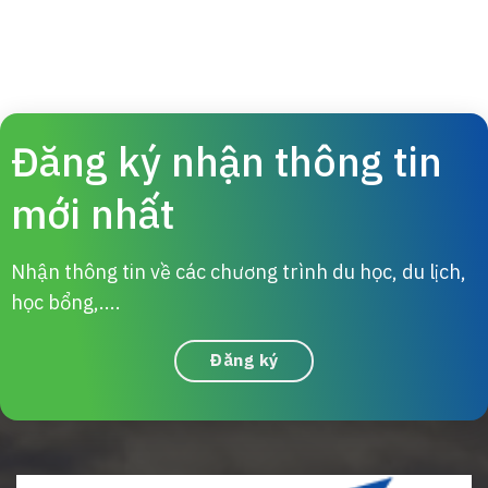
Đăng ký nhận thông tin
mới nhất
Nhận thông tin về các chương trình du học, du lịch,
học bổng,....
Đăng ký