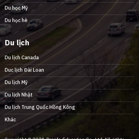
Du học Mỹ
Du học hè
Du lịch
Du lịch Canada
Duc lịch Đài Loan
Du lịch Mỹ
Du lịch Nhật
Du lịch Trung Quốc Hồng Kông
Khác