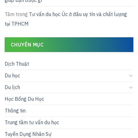
Tâm
trong
Tư vấn du học Úc ở đâu uy tín và chất lượng
tại TPHCM
CHUYÊN MỤC
Dịch Thuật
Du học
Du lịch
Học Bổng Du Học
Thông tin
Trung tâm tư vấn du học
Tuyển Dụng Nhân Sự