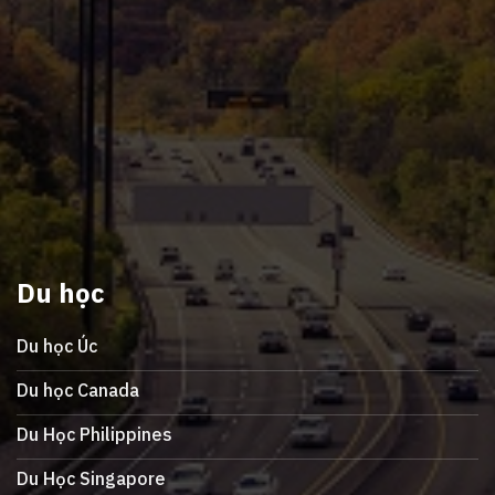
Du học
Du học Úc
Du học Canada
Du Học Philippines
Du Học Singapore