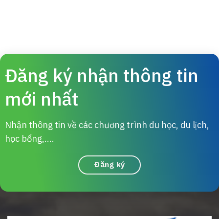
Đăng ký nhận thông tin
mới nhất
Nhận thông tin về các chương trình du học, du lịch,
học bổng,....
Đăng ký