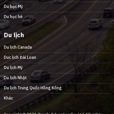
Du học Mỹ
Du học hè
Du lịch
Du lịch Canada
Duc lịch Đài Loan
Du lịch Mỹ
Du lịch Nhật
Du lịch Trung Quốc Hồng Kông
Khác