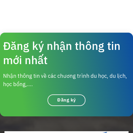
Đăng ký nhận thông tin
mới nhất
Nhận thông tin về các chương trình du học, du lịch,
học bổng,....
Đăng ký