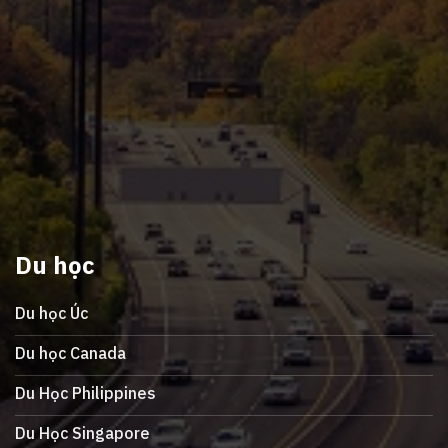
Du học
Du học Úc
Du học Canada
Du Học Philippines
Du Học Singapore