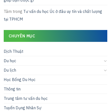
Tâm
trong
Tư vấn du học Úc ở đâu uy tín và chất lượng
tại TPHCM
CHUYÊN MỤC
Dịch Thuật
Du học
Du lịch
Học Bổng Du Học
Thông tin
Trung tâm tư vấn du học
Tuyển Dụng Nhân Sự