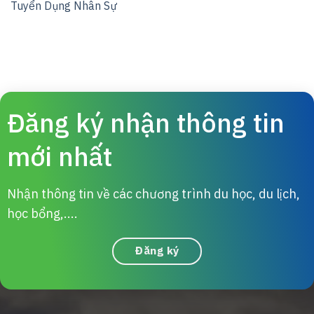
Tuyển Dụng Nhân Sự
Đăng ký nhận thông tin
mới nhất
Nhận thông tin về các chương trình du học, du lịch,
học bổng,....
Đăng ký