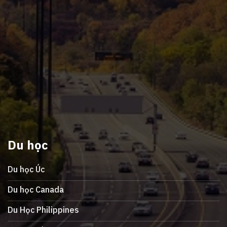
Du học
Du học Úc
Du học Canada
Du Học Philippines