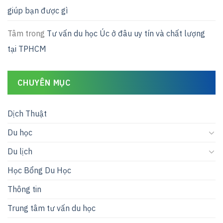
giúp bạn được gì
Tâm
trong
Tư vấn du học Úc ở đâu uy tín và chất lượng
tại TPHCM
CHUYÊN MỤC
Dịch Thuật
Du học
Du lịch
Học Bổng Du Học
Thông tin
Trung tâm tư vấn du học