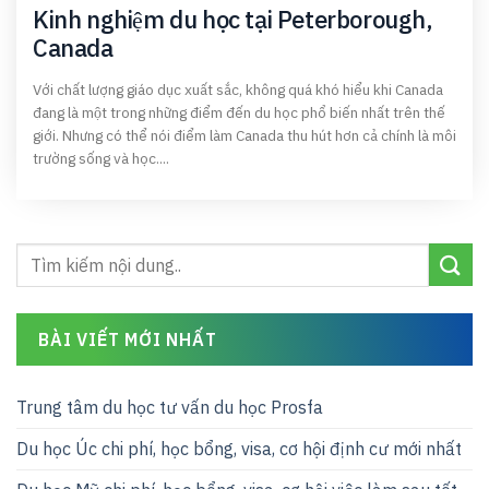
Kinh nghiệm du học tại Peterborough,
Canada
Với chất lượng giáo dục xuất sắc, không quá khó hiểu khi Canada
đang là một trong những điểm đến du học phổ biến nhất trên thế
giới. Nhưng có thể nói điểm làm Canada thu hút hơn cả chính là môi
trường sống và học....
BÀI VIẾT MỚI NHẤT
Trung tâm du học tư vấn du học Prosfa
Du học Úc chi phí, học bổng, visa, cơ hội định cư mới nhất