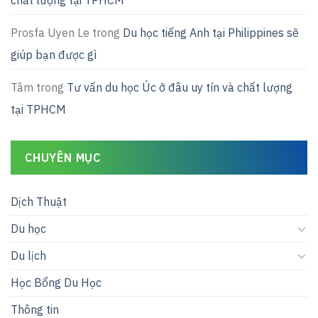
Prosfa Uyen Le
trong
Du học tiếng Anh tại Philippines sẽ
giúp bạn được gì
Tâm
trong
Tư vấn du học Úc ở đâu uy tín và chất lượng
tại TPHCM
CHUYÊN MỤC
Dịch Thuật
Du học
Du lịch
Học Bổng Du Học
Thông tin