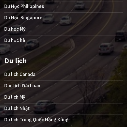
Du Học Philippines
Du Học Singapore
Du học Mỹ
Du học hè
Du lịch
Du lịch Canada
Duc lịch Đài Loan
Du lịch Mỹ
Du lịch Nhật
Du lịch Trung Quốc Hồng Kông