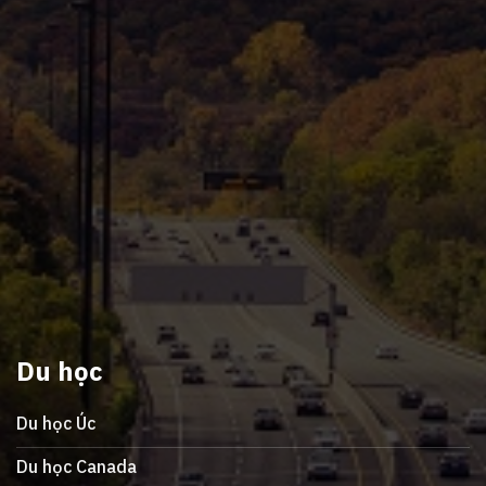
Du học
Du học Úc
Du học Canada