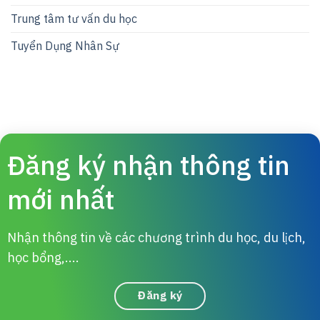
Trung tâm tư vấn du học
Tuyển Dụng Nhân Sự
Đăng ký nhận thông tin
mới nhất
Nhận thông tin về các chương trình du học, du lịch,
học bổng,....
Đăng ký