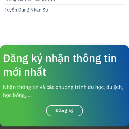
Tuyển Dụng Nhân Sự
Đăng ký nhận thông tin
mới nhất
Nhận thông tin về các chương trình du học, du lịch,
học bổng,....
Đăng ký