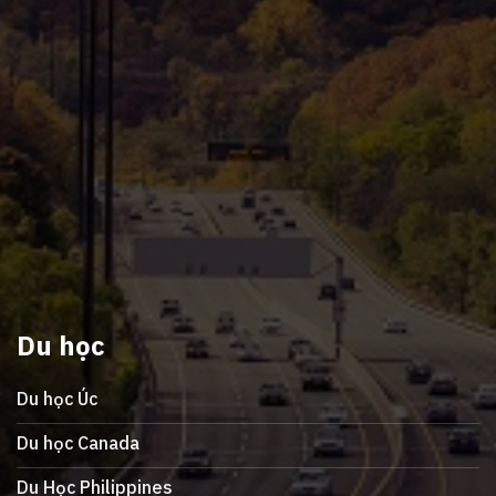
Du học
Du học Úc
Du học Canada
Du Học Philippines