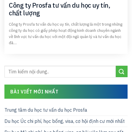
Công ty Prosfa tư vấn du học uy tín,
chất lượng
Công ty Prosfa tư vấn du học uy tín, chất lượng là một trong những
công ty du học có giấy phép hoạt động kinh doanh chuyên ngành
về lĩnh vực tư vấn du học với một đội ngũ quản lý và tư vấn du học
đã....
BÀI VIẾT MỚI NHẤT
Trung tâm du học tư vấn du học Prosfa
Du học Úc chi phí, học bổng, visa, cơ hội định cư mới nhất