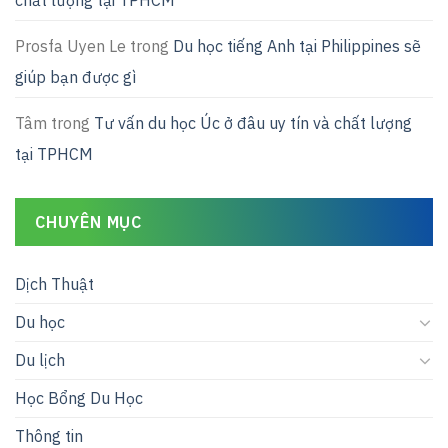
Prosfa Uyen Le
trong
Du học tiếng Anh tại Philippines sẽ
giúp bạn được gì
Tâm
trong
Tư vấn du học Úc ở đâu uy tín và chất lượng
tại TPHCM
CHUYÊN MỤC
Dịch Thuật
Du học
Du lịch
Học Bổng Du Học
Thông tin