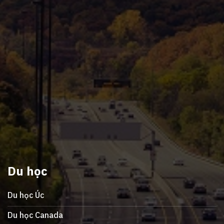
Du học
Du học Úc
Du học Canada