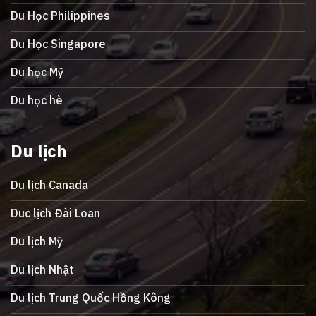
Du Học Philippines
Du Học Singapore
Du học Mỹ
Du học hè
Du lịch
Du lịch Canada
Duc lịch Đài Loan
Du lịch Mỹ
Du lịch Nhật
Du lịch Trung Quốc Hồng Kông