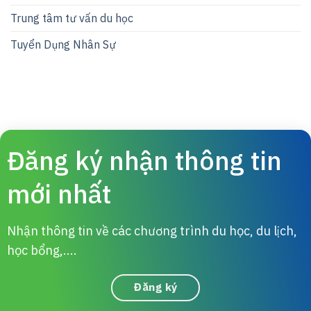
Trung tâm tư vấn du học
Tuyển Dụng Nhân Sự
Đăng ký nhận thông tin
mới nhất
Nhận thông tin về các chương trình du học, du lịch,
học bổng,....
Đăng ký