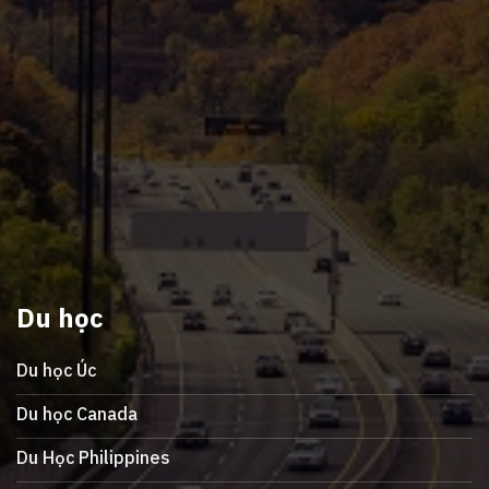
Du học
Du học Úc
Du học Canada
Du Học Philippines