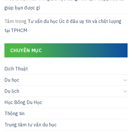
giúp bạn được gì
Tâm
trong
Tư vấn du học Úc ở đâu uy tín và chất lượng
tại TPHCM
CHUYÊN MỤC
Dịch Thuật
Du học
Du lịch
Học Bổng Du Học
Thông tin
Trung tâm tư vấn du học