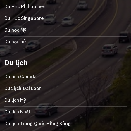
Du Học Philippines
Du Học Singapore
Du học Mỹ
Du học hè
Du lịch
Du lịch Canada
Duc lịch Đài Loan
Du lịch Mỹ
Du lịch Nhật
Du lịch Trung Quốc Hồng Kông