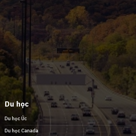
Du học
Du học Úc
Du học Canada