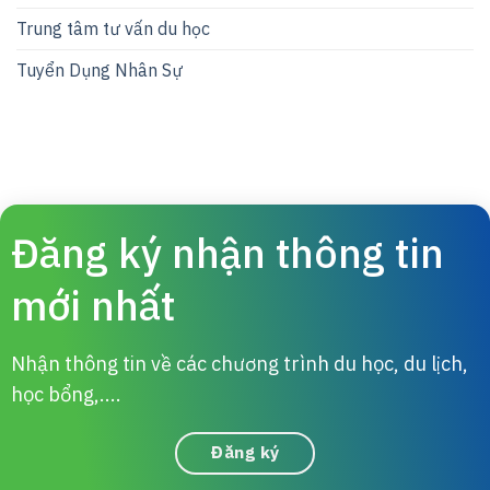
Trung tâm tư vấn du học
Tuyển Dụng Nhân Sự
Đăng ký nhận thông tin
mới nhất
Nhận thông tin về các chương trình du học, du lịch,
học bổng,....
Đăng ký