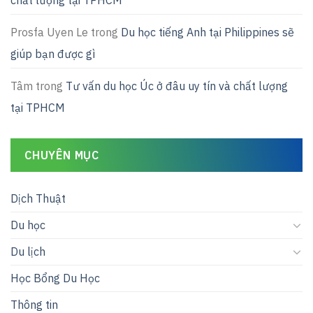
Prosfa Uyen Le
trong
Du học tiếng Anh tại Philippines sẽ
giúp bạn được gì
Tâm
trong
Tư vấn du học Úc ở đâu uy tín và chất lượng
tại TPHCM
CHUYÊN MỤC
Dịch Thuật
Du học
Du lịch
Học Bổng Du Học
Thông tin