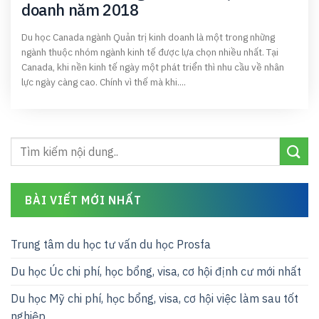
doanh năm 2018
Du học Canada ngành Quản trị kinh doanh là một trong những
ngành thuộc nhóm ngành kinh tế được lựa chọn nhiều nhất. Tại
Canada, khi nền kinh tế ngày một phát triển thì nhu cầu về nhân
lực ngày càng cao. Chính vì thế mà khi....
BÀI VIẾT MỚI NHẤT
Trung tâm du học tư vấn du học Prosfa
Du học Úc chi phí, học bổng, visa, cơ hội định cư mới nhất
Du học Mỹ chi phí, học bổng, visa, cơ hội việc làm sau tốt
nghiệp