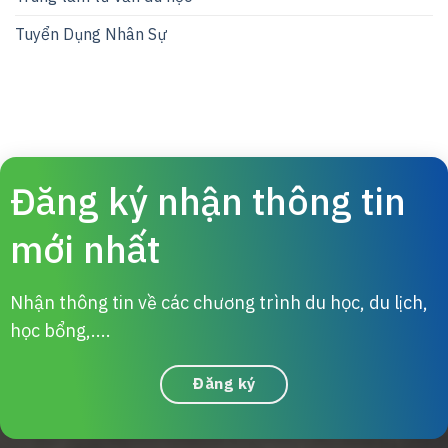
Tuyển Dụng Nhân Sự
Đăng ký nhận thông tin
mới nhất
Nhận thông tin về các chương trình du học, du lịch,
học bổng,....
Đăng ký