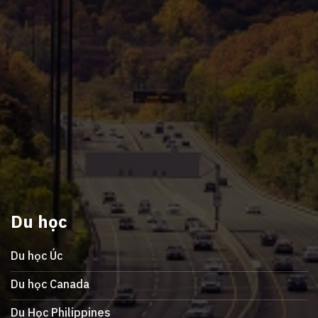
Du học
Du học Úc
Du học Canada
Du Học Philippines