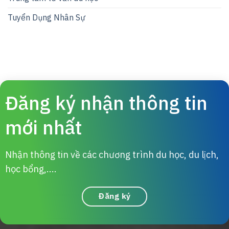
Tuyển Dụng Nhân Sự
Đăng ký nhận thông tin
mới nhất
Nhận thông tin về các chương trình du học, du lịch,
học bổng,....
Đăng ký