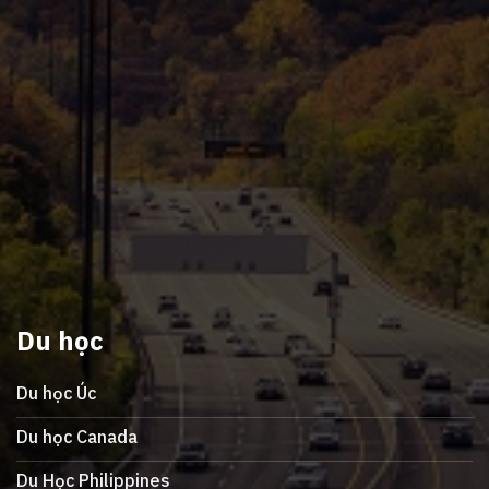
Du học
Du học Úc
Du học Canada
Du Học Philippines