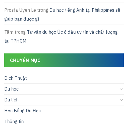
Prosfa Uyen Le
trong
Du học tiếng Anh tại Philippines sẽ
giúp bạn được gì
Tâm
trong
Tư vấn du học Úc ở đâu uy tín và chất lượng
tại TPHCM
CHUYÊN MỤC
Dịch Thuật
Du học
Du lịch
Học Bổng Du Học
Thông tin