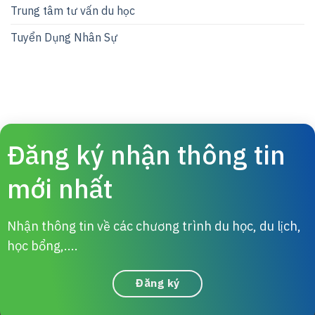
Trung tâm tư vấn du học
Tuyển Dụng Nhân Sự
Đăng ký nhận thông tin
mới nhất
Nhận thông tin về các chương trình du học, du lịch,
học bổng,....
Đăng ký