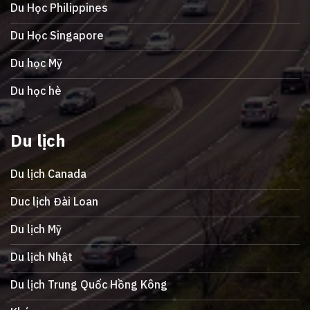
Du Học Philippines
Du Học Singapore
Du học Mỹ
Du học hè
Du lịch
Du lịch Canada
Duc lịch Đài Loan
Du lịch Mỹ
Du lịch Nhật
Du lịch Trung Quốc Hồng Kông