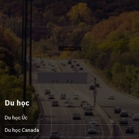
Du học
Du học Úc
Du học Canada