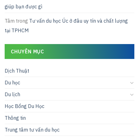
giúp bạn được gì
Tâm
trong
Tư vấn du học Úc ở đâu uy tín và chất lượng
tại TPHCM
CHUYÊN MỤC
Dịch Thuật
Du học
Du lịch
Học Bổng Du Học
Thông tin
Trung tâm tư vấn du học