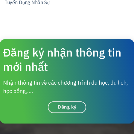
Tuyển Dụng Nhân Sự
Đăng ký nhận thông tin
mới nhất
Nhận thông tin về các chương trình du học, du lịch,
học bổng,....
Đăng ký