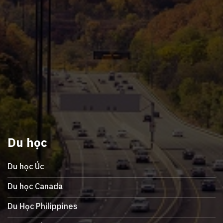
Du học
Du học Úc
Du học Canada
Du Học Philippines