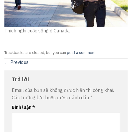
Thích nghi cuộc sống ở Canada
Trackbacks are closed, but you can
post a comment
.
←
Previous
Trả lời
Email của bạn sẽ không được hiển thị công khai.
Các trường bắt buộc được đánh dấu
*
Bình luận
*