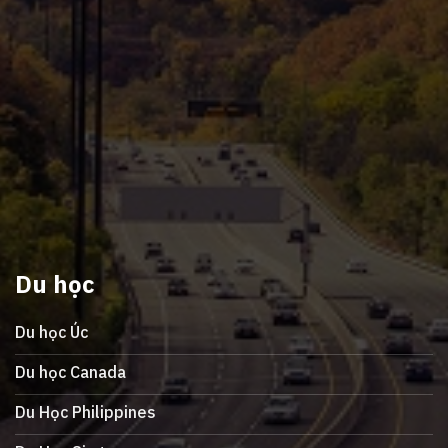
Du học
Du học Úc
Du học Canada
Du Học Philippines