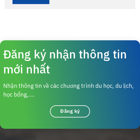
Đăng ký nhận thông tin
mới nhất
Nhận thông tin về các chương trình du học, du lịch,
học bổng,....
Đăng ký