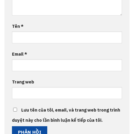
Tên
*
Email
*
Trang web
Lưu tên của tôi, email, và trang web trong trình
duyệt này cho lần bình luận kế tiếp của tôi.