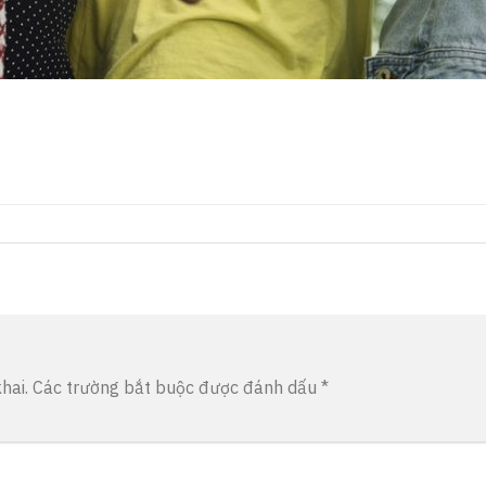
hai.
Các trường bắt buộc được đánh dấu
*