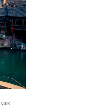
g Quoc