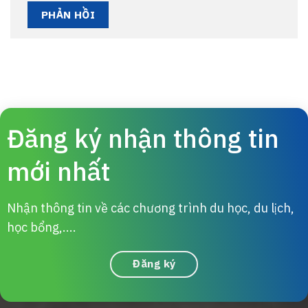
Đăng ký nhận thông tin
mới nhất
Nhận thông tin về các chương trình du học, du lịch,
học bổng,....
Đăng ký