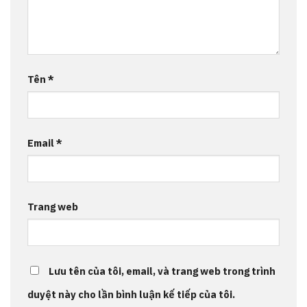
Tên
*
Email
*
Trang web
Lưu tên của tôi, email, và trang web trong trình
duyệt này cho lần bình luận kế tiếp của tôi.