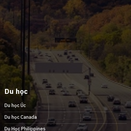
Du học
Du học Úc
Du học Canada
Du Học Philippines