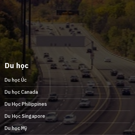
Du học
Du học Úc
Du học Canada
Du Học Philippines
Du Học Singapore
Du học Mỹ