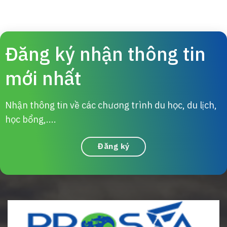
Đăng ký nhận thông tin
mới nhất
Nhận thông tin về các chương trình du học, du lịch,
học bổng,....
Đăng ký