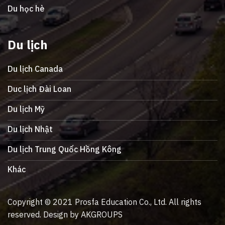
Du học hè
Du lịch
Du lịch Canada
Duc lịch Đài Loan
Du lịch Mỹ
Du lịch Nhật
Du lịch Trung Quốc Hồng Kông
Khác
Copyright © 2021 Prosfa Education Co., Ltd. All rights
reserved. Design by AKGROUPS