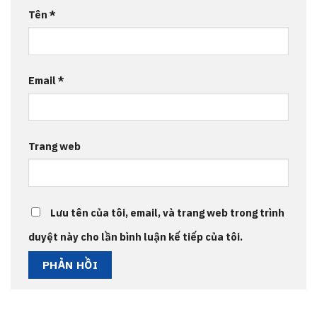
Tên
*
Email
*
Trang web
Lưu tên của tôi, email, và trang web trong trình
duyệt này cho lần bình luận kế tiếp của tôi.